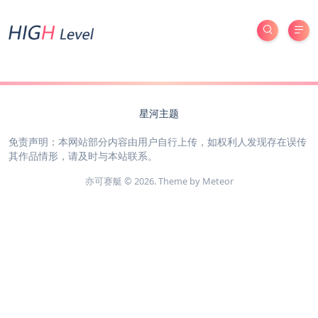
星河主题
免责声明：本网站部分内容由用户自行上传，如权利人发现存在误传
其作品情形，请及时与本站联系。
亦可赛艇 © 2026. Theme by
Meteor