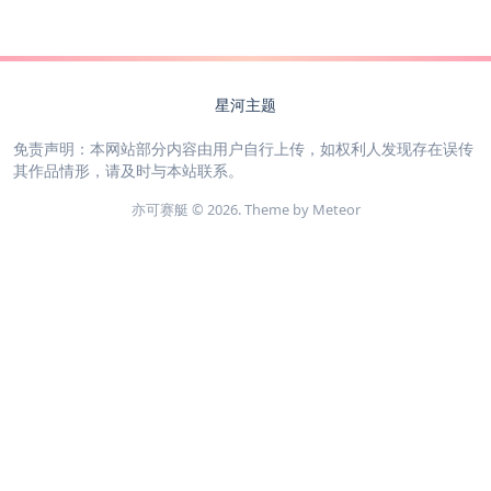
星河主题
免责声明：本网站部分内容由用户自行上传，如权利人发现存在误传
其作品情形，请及时与本站联系。
亦可赛艇 © 2026. Theme by
Meteor