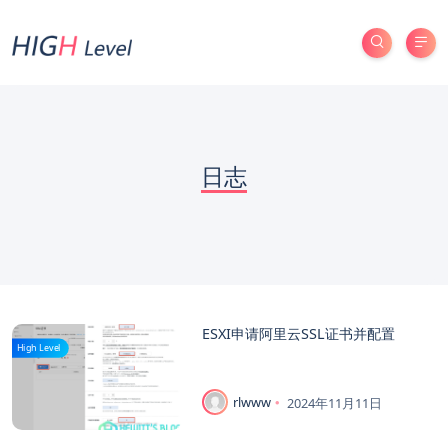
日志
ESXI申请阿里云SSL证书并配置
High Level
rlwww
2024年11月11日